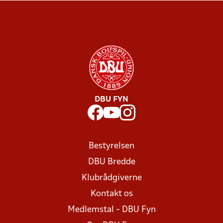
DBU FYN
Bestyrelsen
DBU Bredde
Klubrådgiverne
Kontakt os
Medlemstal - DBU Fyn