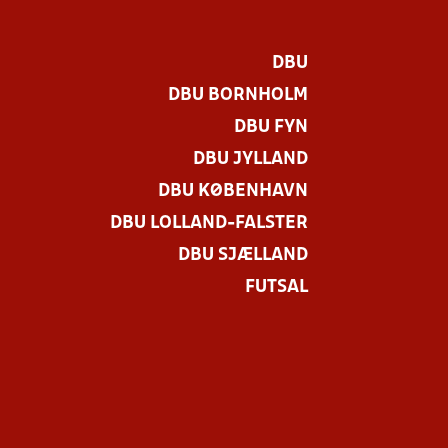
DBU
DBU BORNHOLM
DBU FYN
DBU JYLLAND
DBU KØBENHAVN
DBU LOLLAND-FALSTER
.
DBU SJÆLLAND
FUTSAL