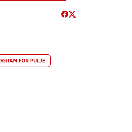
GRAM FOR PULJE