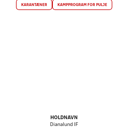
KARANTÆNER
KAMPPROGRAM FOR PULJE
HOLDNAVN
Dianalund IF