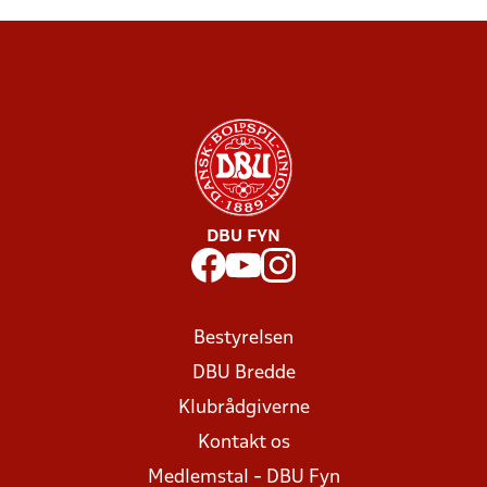
DBU FYN
Bestyrelsen
DBU Bredde
Klubrådgiverne
Kontakt os
Medlemstal - DBU Fyn