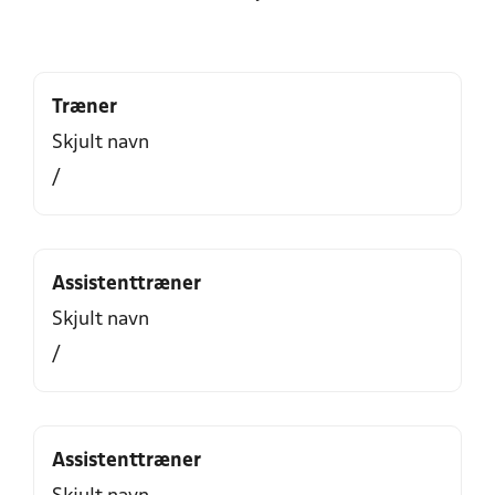
Træner
Skjult navn
/
Assistenttræner
Skjult navn
/
Assistenttræner