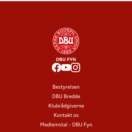
DBU FYN
Bestyrelsen
DBU Bredde
Klubrådgiverne
Kontakt os
Medlemstal - DBU Fyn