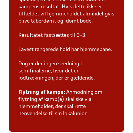
kampens resultat. Hvis dette ikke er
tilfældet vil hjemmeholdet almindeligvis
blive taberdømt og idømt bøde.
Resultatet fastsættes til 0-3.
Lavest rangerede hold har hjemmebane.
Dog er der ingen seedning i
semifinalerne, hvor det er
lodtrækningen, der er gældende.
Flytning af kampe:
Anmodning om
flytning af kamp(e) skal ske via
hjemmeholdet, der skal rette
henvendelse til sin lokalunion.