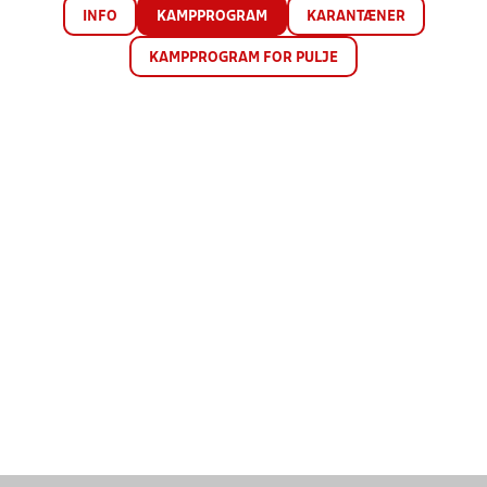
INFO
KAMPPROGRAM
KARANTÆNER
KAMPPROGRAM FOR PULJE