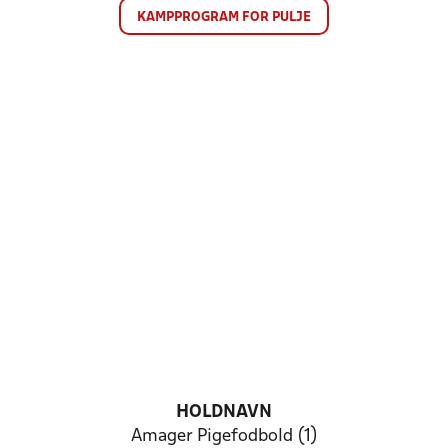
KAMPPROGRAM FOR PULJE
HOLDNAVN
Amager Pigefodbold (1)