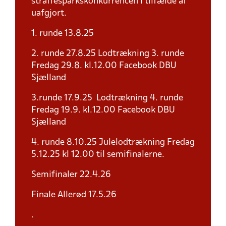
straffesparkskonkurrencen i tilfælde af
uafgjort.
1. runde 13.8.25
2. runde 27.8.25 Lodtrækning 3. runde
Fredag 29.8. kl.12.00 Facebook DBU
Sjælland
3.runde 17.9.25 Lodtrækning 4. runde
Fredag 19.9. kl.12.00 Facebook DBU
Sjælland
4. runde 8.10.25 Julelodtrækning Fredag
5.12.25 kl 12.00 til semifinalerne.
Semifinaler 22.4.26
Finale Allerød 17.5.26
.