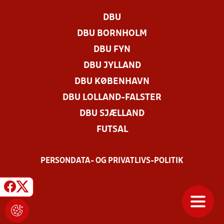
DBU
DBU BORNHOLM
DBU FYN
DBU JYLLAND
DBU KØBENHAVN
DBU LOLLAND-FALSTER
DBU SJÆLLAND
FUTSAL
PERSONDATA- OG PRIVATLIVS-POLITIK