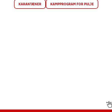
KARANTÆNER
KAMPPROGRAM FOR PULJE