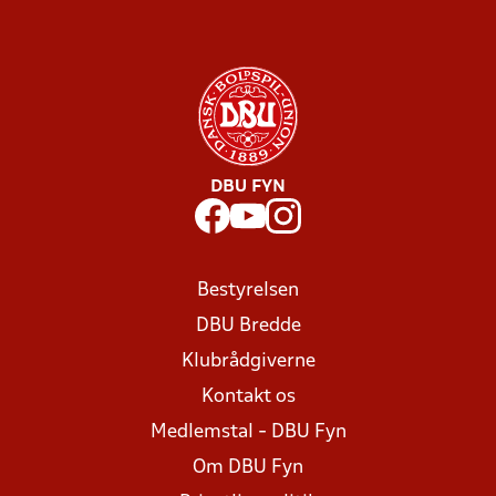
DBU FYN
Bestyrelsen
DBU Bredde
Klubrådgiverne
Kontakt os
Medlemstal - DBU Fyn
Om DBU Fyn