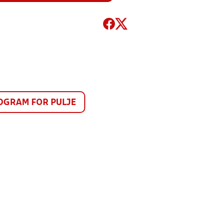
GRAM FOR PULJE