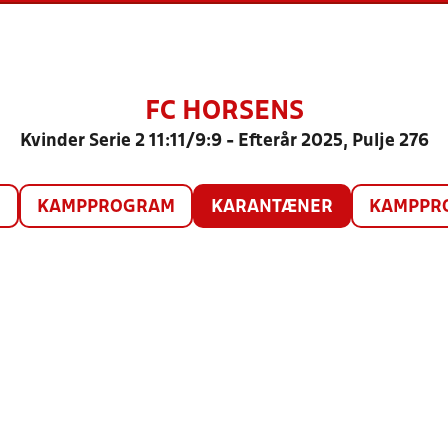
FC HORSENS
Kvinder Serie 2 11:11/9:9 - Efterår 2025, Pulje 276
O
KAMPPROGRAM
KARANTÆNER
KAMPPRO