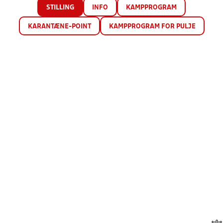
STILLING
INFO
KAMPPROGRAM
KARANTÆNE-POINT
KAMPPROGRAM FOR PULJE