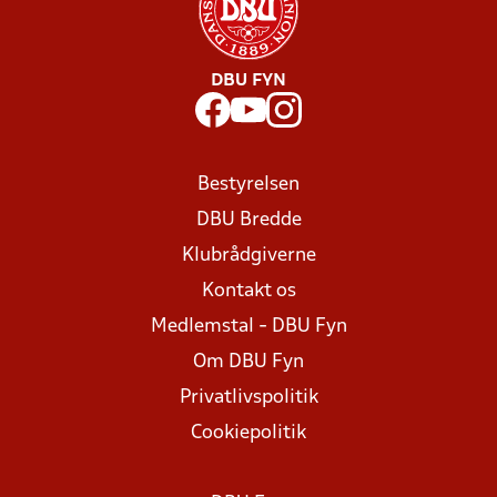
DBU FYN
Bestyrelsen
DBU Bredde
Klubrådgiverne
Kontakt os
Medlemstal - DBU Fyn
Om DBU Fyn
Privatlivspolitik
Cookiepolitik