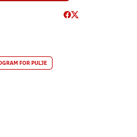
GRAM FOR PULJE