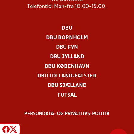
Telefontid: Man-fre 10.00-15.00.
DBU
DBU BORNHOLM
DBU FYN
DBU JYLLAND
DBU KØBENHAVN
DBU LOLLAND-FALSTER
DBU SJÆLLAND
FUTSAL
PERSONDATA- OG PRIVATLIVS-POLITIK