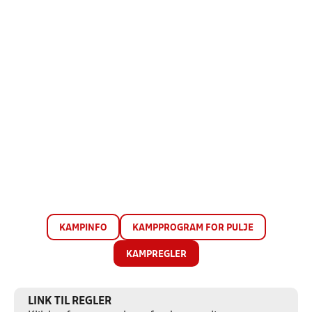
KAMPINFO
KAMPPROGRAM FOR PULJE
KAMPREGLER
LINK TIL REGLER