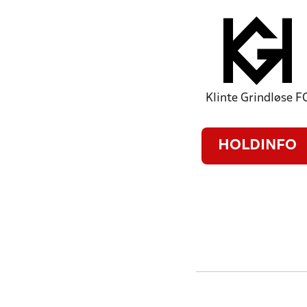
Klinte Grindløse F
HOLDINFO