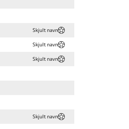
Skjult navn
Skjult navn
Skjult navn
Skjult navn