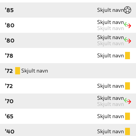
Skjult navn
'85
Skjult navn
'80
Skjult navn
Skjult navn
'80
Skjult navn
Skjult navn
'78
Skjult navn
'72
Skjult navn
'72
Skjult navn
'70
Skjult navn
Skjult navn
'65
Skjult navn
'40