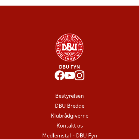
DBU FYN
Bestyrelsen
DBU Bredde
Klubrådgiverne
Kontakt os
Medlemstal - DBU Fyn