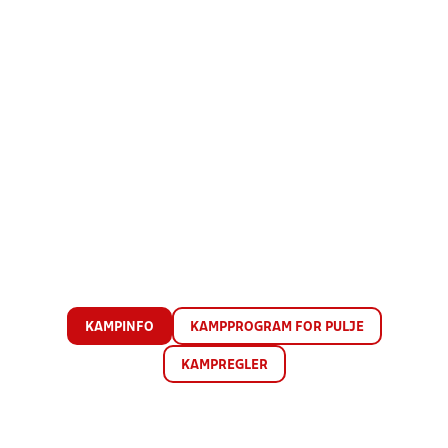
KAMPINFO
KAMPPROGRAM FOR PULJE
KAMPREGLER