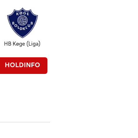
HB Køge (Liga)
HOLDINFO