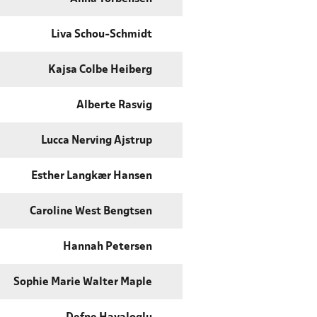
Liva Schou-Schmidt
Kajsa Colbe Heiberg
Alberte Rasvig
Lucca Nerving Ajstrup
Esther Langkær Hansen
Caroline West Bengtsen
Hannah Petersen
Sophie Marie Walter Maple