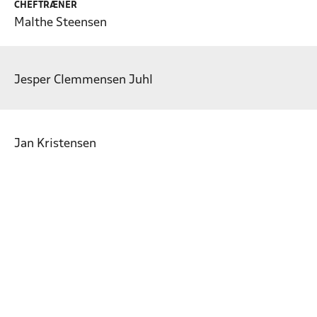
CHEFTRÆNER
Malthe Steensen
Jesper Clemmensen Juhl
Jan Kristensen