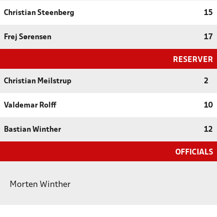
Christian Steenberg
15
Frej Sørensen
17
RESERVER
Christian Meilstrup
2
Valdemar Rolff
10
Bastian Winther
12
OFFICIALS
Morten Winther