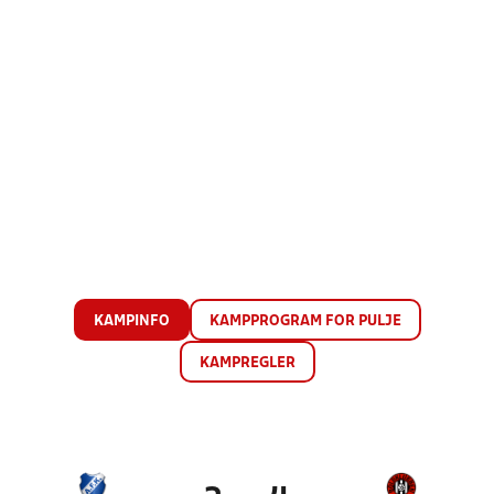
KAMPINFO
KAMPPROGRAM FOR PULJE
KAMPREGLER