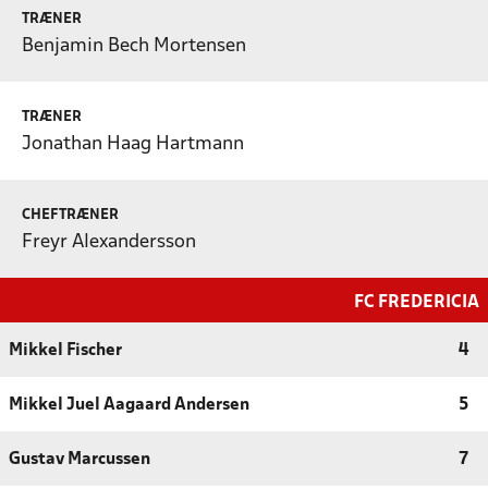
TRÆNER
Benjamin Bech Mortensen
TRÆNER
Jonathan Haag Hartmann
CHEFTRÆNER
Freyr Alexandersson
FC FREDERICIA
Mikkel Fischer
4
Mikkel Juel Aagaard Andersen
5
Gustav Marcussen
7