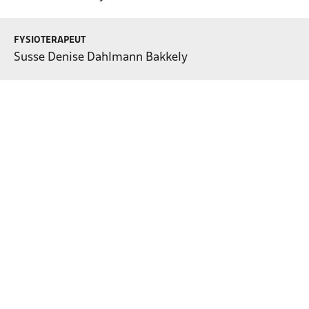
FYSIOTERAPEUT
Susse Denise Dahlmann Bakkely