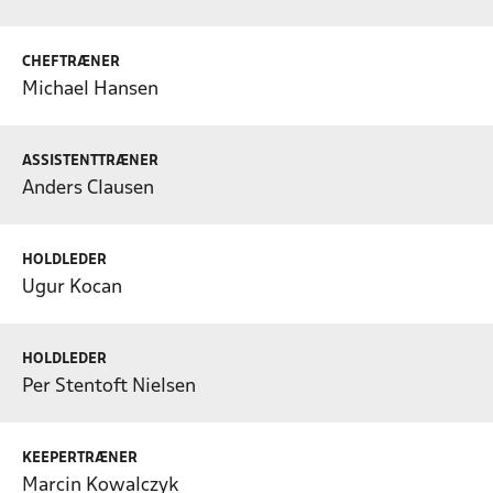
CHEFTRÆNER
Michael Hansen
ASSISTENTTRÆNER
Anders Clausen
HOLDLEDER
Ugur Kocan
HOLDLEDER
Per Stentoft Nielsen
KEEPERTRÆNER
Marcin Kowalczyk