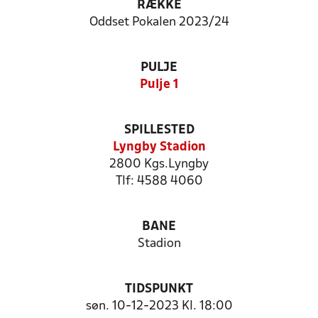
RÆKKE
Oddset Pokalen 2023/24
PULJE
Pulje 1
SPILLESTED
Lyngby Stadion
2800 Kgs.Lyngby
Tlf: 4588 4060
BANE
Stadion
TIDSPUNKT
søn. 10-12-2023 Kl. 18:00