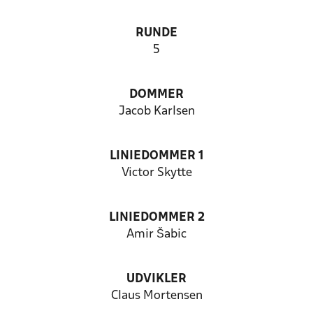
RUNDE
5
DOMMER
Jacob Karlsen
LINIEDOMMER 1
Victor Skytte
LINIEDOMMER 2
Amir Šabic
UDVIKLER
Claus Mortensen