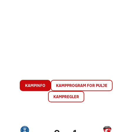
KAMPINFO
KAMPPROGRAM FOR PULJE
KAMPREGLER