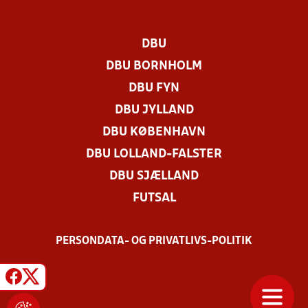
DBU
DBU BORNHOLM
DBU FYN
DBU JYLLAND
DBU KØBENHAVN
DBU LOLLAND-FALSTER
DBU SJÆLLAND
FUTSAL
PERSONDATA- OG PRIVATLIVS-POLITIK