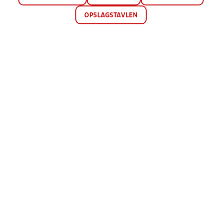
OPSLAGSTAVLEN