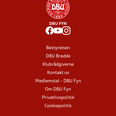
DBU FYN
Bestyrelsen
DBU Bredde
Klubrådgiverne
Kontakt os
Medlemstal - DBU Fyn
Om DBU Fyn
Privatlivspolitik
Cookiepolitik