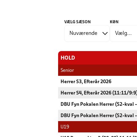
VÆLG SÆSON
KØN
HOLD
Senior
Herrer S3, Efterår 2026
Herrer S4, Efterår 2026 (11:11/9:9
DBU Fyn Pokalen Herrer (S2-kval -
DBU Fyn Pokalen Herrer (S2-kval -
U19