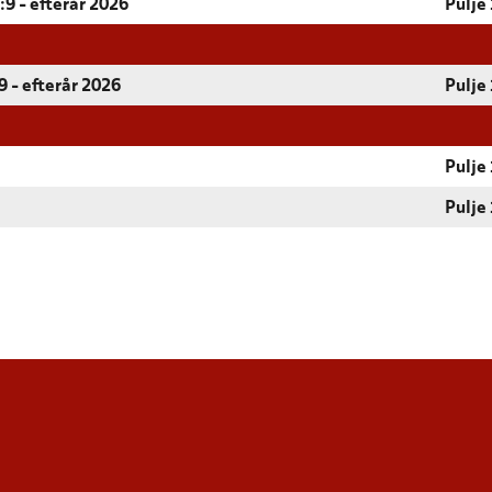
9 - efterår 2026
Pulje 
 - efterår 2026
Pulje 
Pulje 
Pulje 