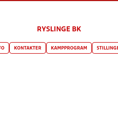
RYSLINGE BK
FO
KONTAKTER
KAMPPROGRAM
STILLING