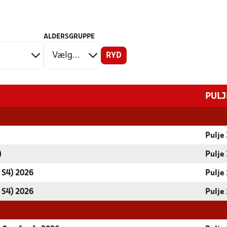
ALDERSGRUPPE
RYD
PULJ
Pulje 
)
Pulje 
 S4) 2026
Pulje 
 S4) 2026
Pulje 