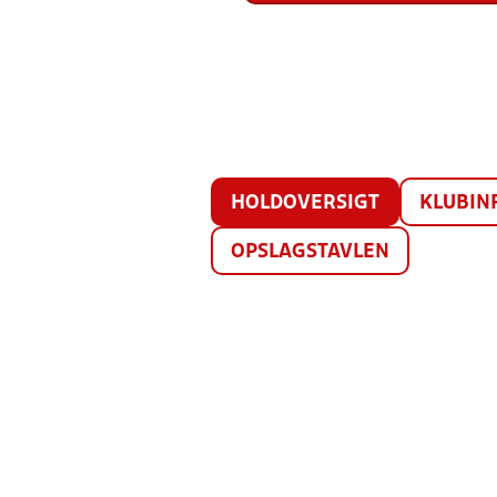
HOLDOVERSIGT
KLUBIN
OPSLAGSTAVLEN