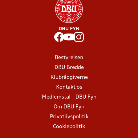
DBU FYN
Bestyrelsen
DBU Bredde
Klubrådgiverne
Kontakt os
Medlemstal - DBU Fyn
Om DBU Fyn
Privatlivspolitik
Cookiepolitik