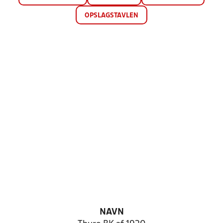
OPSLAGSTAVLEN
NAVN