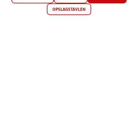
OPSLAGSTAVLEN