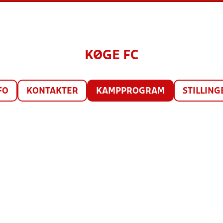
KØGE FC
FO
KONTAKTER
KAMPPROGRAM
STILLING