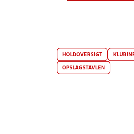
HOLDOVERSIGT
KLUBIN
OPSLAGSTAVLEN