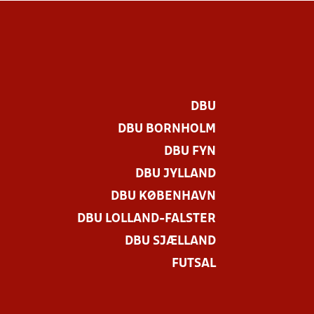
DBU
DBU BORNHOLM
DBU FYN
DBU JYLLAND
DBU KØBENHAVN
DBU LOLLAND-FALSTER
.
DBU SJÆLLAND
FUTSAL