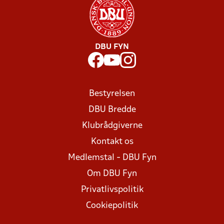
DBU FYN
Bestyrelsen
DBU Bredde
Klubrådgiverne
Kontakt os
Medlemstal - DBU Fyn
Om DBU Fyn
Privatlivspolitik
Cookiepolitik