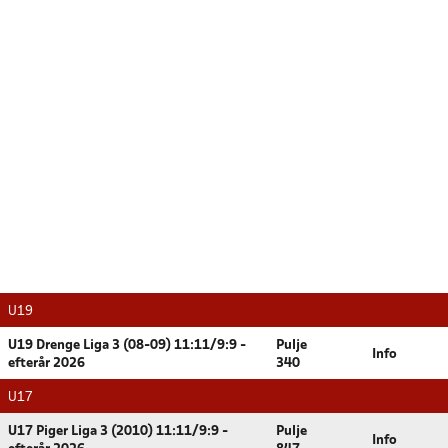
U19
U19 Drenge Liga 3 (08-09) 11:11/9:9 -
Pulje
Info
efterår 2026
340
U17
U17 Piger Liga 3 (2010) 11:11/9:9 -
Pulje
Info