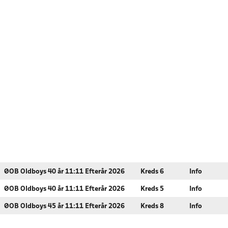
ØOB Oldboys 40 år 11:11 Efterår 2026
Kreds 6
Info
ØOB Oldboys 40 år 11:11 Efterår 2026
Kreds 5
Info
ØOB Oldboys 45 år 11:11 Efterår 2026
Kreds 8
Info