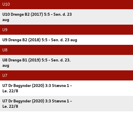
U10
U10 Drenge B2 (2017) 5:5 - Søn. d. 23
aug
U9
U9 Drenge B2 (2018) 5:5 - Søn. d. 23 aug
U8
U8 Drenge B1 (2019) 5:5 - Søn. d. 23.
aug
U7
U7 Dr Begynder (2020) 3:3 Stævne 1 -
Lø. 22/8
U7 Dr Begynder (2020) 3:3 Stævne 1 -
Lø. 22/8