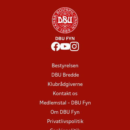
DBU FYN
Bestyrelsen
DBU Bredde
Klubrådgiverne
Kontakt os
Medlemstal - DBU Fyn
Om DBU Fyn
Privatlivspolitik