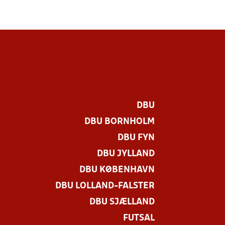
DBU
DBU BORNHOLM
DBU FYN
DBU JYLLAND
DBU KØBENHAVN
DBU LOLLAND-FALSTER
.
DBU SJÆLLAND
FUTSAL