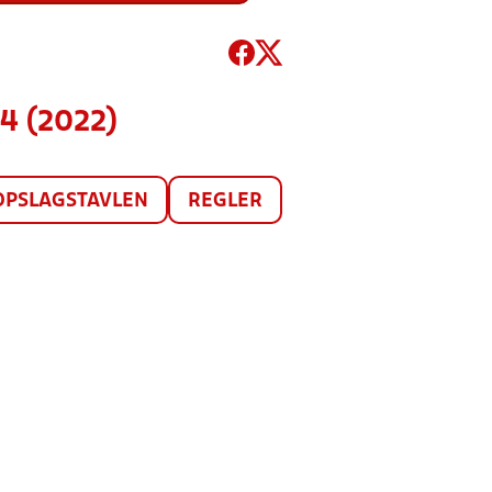
4 (2022)
OPSLAGSTAVLEN
REGLER