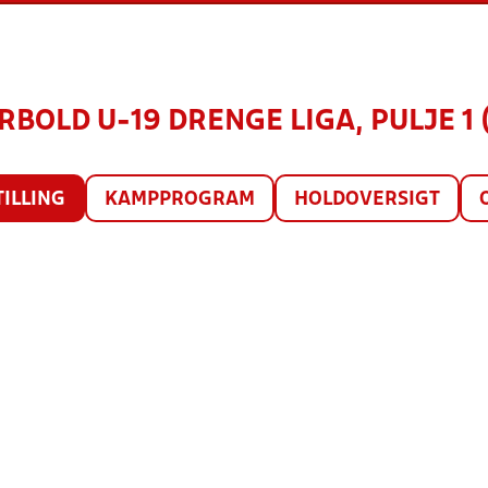
RBOLD U-19 DRENGE LIGA, PULJE 1 
TILLING
KAMPPROGRAM
HOLDOVERSIGT