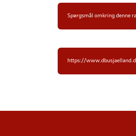
Spørgsmål omkring denne ræk
https://www.dbusjaelland.d