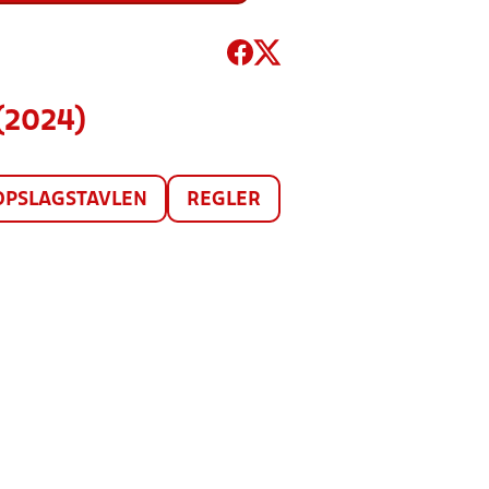
(2024)
OPSLAGSTAVLEN
REGLER