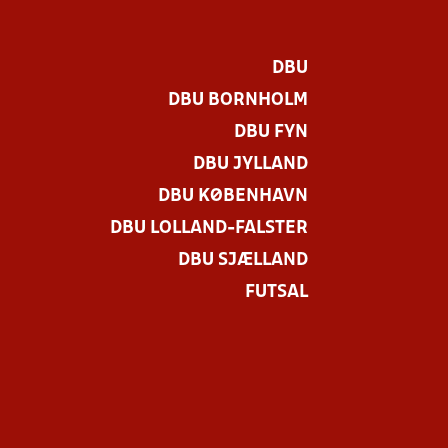
DBU
DBU BORNHOLM
DBU FYN
DBU JYLLAND
DBU KØBENHAVN
DBU LOLLAND-FALSTER
.
DBU SJÆLLAND
FUTSAL