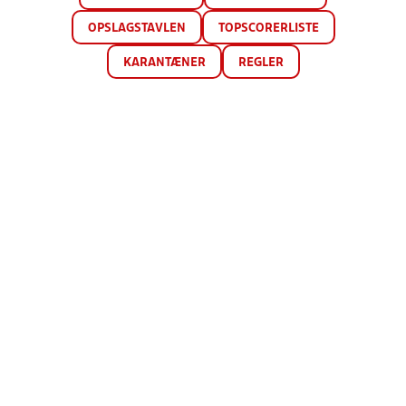
OPSLAGSTAVLEN
TOPSCORERLISTE
KARANTÆNER
REGLER