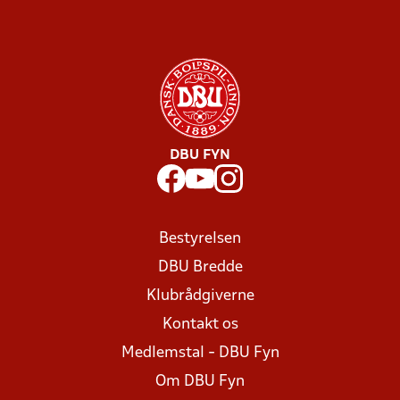
DBU FYN
Bestyrelsen
DBU Bredde
Klubrådgiverne
Kontakt os
Medlemstal - DBU Fyn
Om DBU Fyn