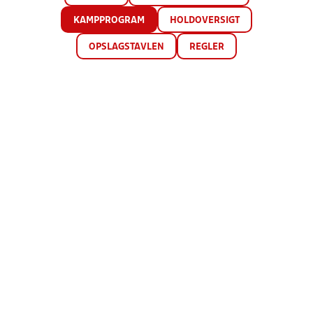
KAMPPROGRAM
HOLDOVERSIGT
OPSLAGSTAVLEN
REGLER