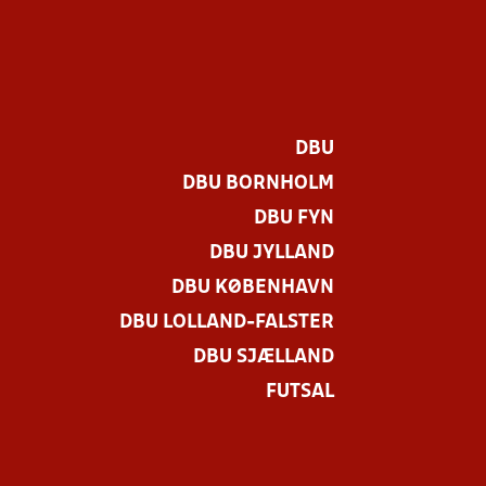
DBU
DBU BORNHOLM
DBU FYN
DBU JYLLAND
DBU KØBENHAVN
DBU LOLLAND-FALSTER
.
DBU SJÆLLAND
FUTSAL