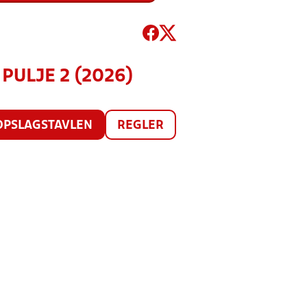
 PULJE 2 (2026)
OPSLAGSTAVLEN
REGLER