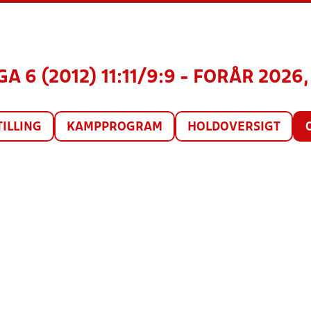
A 6 (2012) 11:11/9:9 - FORÅR 2026,
TILLING
KAMPPROGRAM
HOLDOVERSIGT