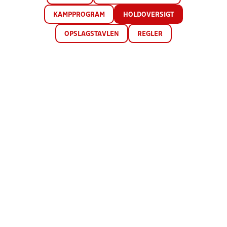
KAMPPROGRAM
HOLDOVERSIGT
OPSLAGSTAVLEN
REGLER