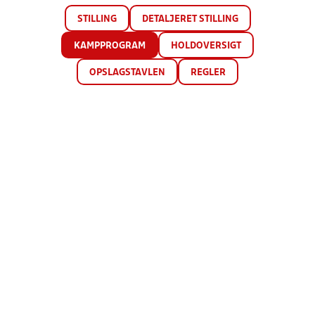
STILLING
DETALJERET STILLING
KAMPPROGRAM
HOLDOVERSIGT
OPSLAGSTAVLEN
REGLER