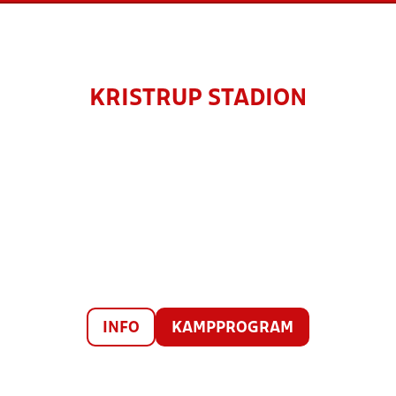
KRISTRUP STADION
INFO
KAMPPROGRAM