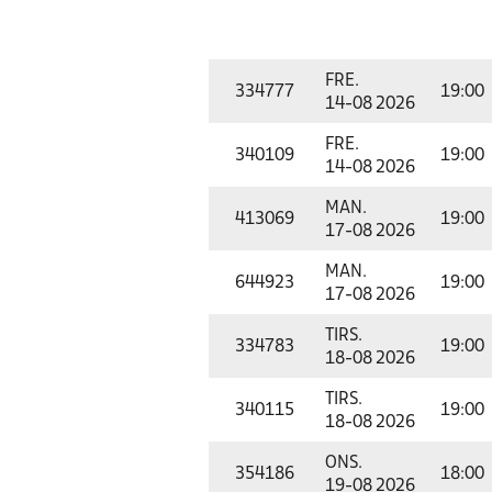
FRE.
334777
19:00
14-08 2026
FRE.
340109
19:00
14-08 2026
MAN.
413069
19:00
17-08 2026
MAN.
644923
19:00
17-08 2026
TIRS.
334783
19:00
18-08 2026
TIRS.
340115
19:00
18-08 2026
ONS.
354186
18:00
19-08 2026