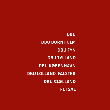
DBU
DBU BORNHOLM
DBU FYN
DBU JYLLAND
DBU KØBENHAVN
DBU LOLLAND-FALSTER
.
DBU SJÆLLAND
FUTSAL