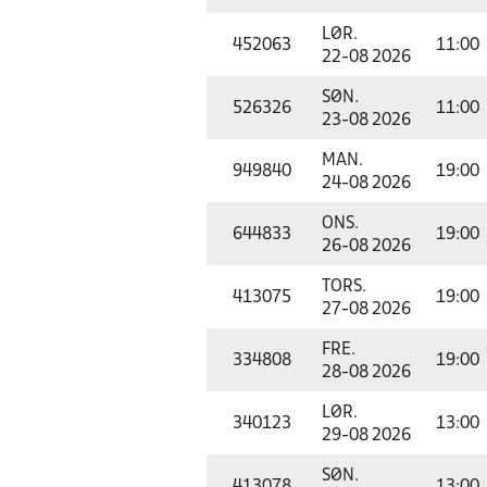
LØR.
452063
11:00
22-08 2026
SØN.
526326
11:00
23-08 2026
MAN.
949840
19:00
24-08 2026
ONS.
644833
19:00
26-08 2026
TORS.
413075
19:00
27-08 2026
FRE.
334808
19:00
28-08 2026
LØR.
340123
13:00
29-08 2026
SØN.