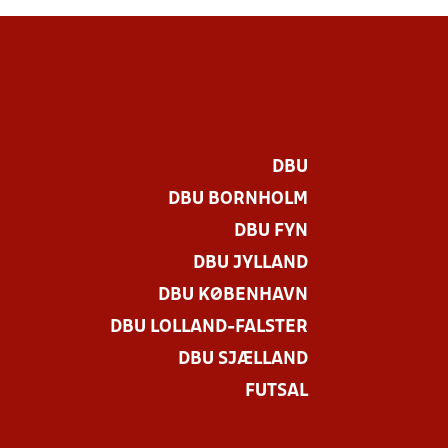
DBU
DBU BORNHOLM
DBU FYN
DBU JYLLAND
DBU KØBENHAVN
DBU LOLLAND-FALSTER
.
DBU SJÆLLAND
FUTSAL