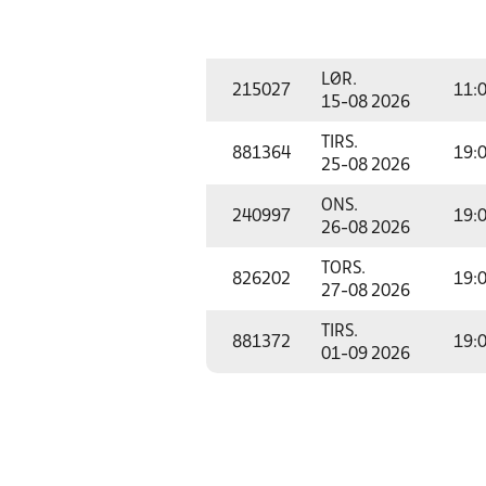
LØR.
215027
11:
15-08 2026
TIRS.
881364
19:
25-08 2026
ONS.
240997
19:
26-08 2026
TORS.
826202
19:
27-08 2026
TIRS.
881372
19:
01-09 2026