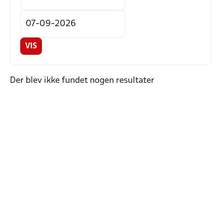
VIS
Der blev ikke fundet nogen resultater