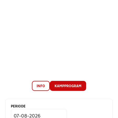
INFO
KAMPPROGRAM
PERIODE