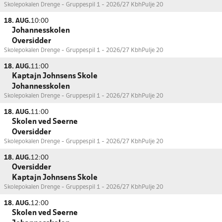
Skolepokalen Drenge - Gruppespil 1 - 2026/27 Kbh
Pulje 20
18. AUG.
10:00
Johannesskolen
Oversidder
Skolepokalen Drenge - Gruppespil 1 - 2026/27 Kbh
Pulje 20
18. AUG.
11:00
Kaptajn Johnsens Skole
Johannesskolen
Skolepokalen Drenge - Gruppespil 1 - 2026/27 Kbh
Pulje 20
18. AUG.
11:00
Skolen ved Søerne
Oversidder
Skolepokalen Drenge - Gruppespil 1 - 2026/27 Kbh
Pulje 20
18. AUG.
12:00
Oversidder
Kaptajn Johnsens Skole
Skolepokalen Drenge - Gruppespil 1 - 2026/27 Kbh
Pulje 20
18. AUG.
12:00
Skolen ved Søerne