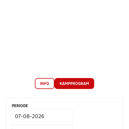
INFO
KAMPPROGRAM
PERIODE