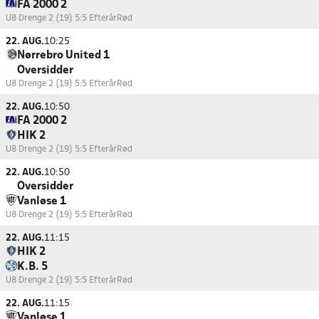
FA 2000 2
U8 Drenge 2 (19) 5:5 Efterår
Rød
22. AUG.
10:25
Nørrebro United 1
Oversidder
U8 Drenge 2 (19) 5:5 Efterår
Rød
22. AUG.
10:50
FA 2000 2
HIK 2
U8 Drenge 2 (19) 5:5 Efterår
Rød
22. AUG.
10:50
Oversidder
Vanløse 1
U8 Drenge 2 (19) 5:5 Efterår
Rød
22. AUG.
11:15
HIK 2
K.B. 5
U8 Drenge 2 (19) 5:5 Efterår
Rød
22. AUG.
11:15
Vanløse 1