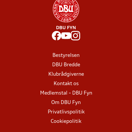
DBU FYN
Bestyrelsen
DBU Bredde
Klubrådgiverne
Kontakt os
Medlemstal - DBU Fyn
Om DBU Fyn
Privatlivspolitik
Cookiepolitik