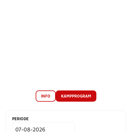
INFO
KAMPPROGRAM
PERIODE