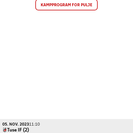
KAMPPROGRAM FOR PULJE
05. NOV. 2023
11:10
Tuse IF (2)