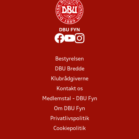
DBU FYN
Bestyrelsen
DBU Bredde
Klubrådgiverne
Kontakt os
Medlemstal - DBU Fyn
Om DBU Fyn
Privatlivspolitik
Cookiepolitik