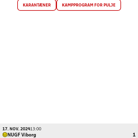
KARANTÆNER
KAMPPROGRAM FOR PULJE
17. NOV. 2024
13:00
NUGF Viborg
1