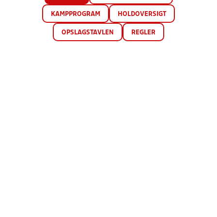
KAMPPROGRAM
HOLDOVERSIGT
OPSLAGSTAVLEN
REGLER