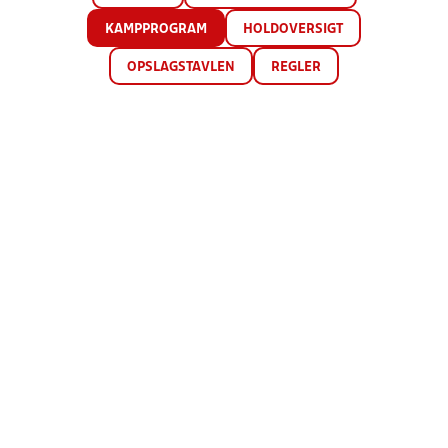
KAMPPROGRAM
HOLDOVERSIGT
OPSLAGSTAVLEN
REGLER