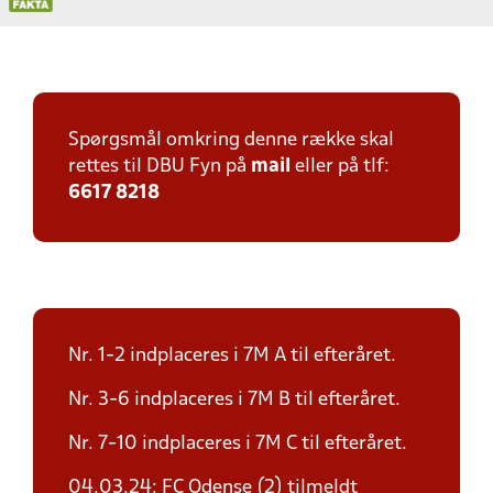
Spørgsmål omkring denne række skal
rettes til DBU Fyn på
mail
eller på tlf:
6617 8218
Nr. 1-2 indplaceres i 7M A til efteråret.
Nr. 3-6 indplaceres i 7M B til efteråret.
Nr. 7-10 indplaceres i 7M C til efteråret.
04.03.24: FC Odense (2) tilmeldt