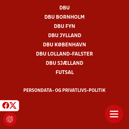
DBU
DBU BORNHOLM
DBU FYN
DBU JYLLAND
DBU KØBENHAVN
DBU LOLLAND-FALSTER
DBU SJÆLLAND
FUTSAL
PERSONDATA- OG PRIVATLIVS-POLITIK