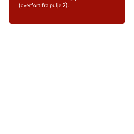
(overført fra pulje 2).