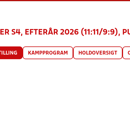
R S4, EFTERÅR 2026 (11:11/9:9), P
TILLING
KAMPPROGRAM
HOLDOVERSIGT