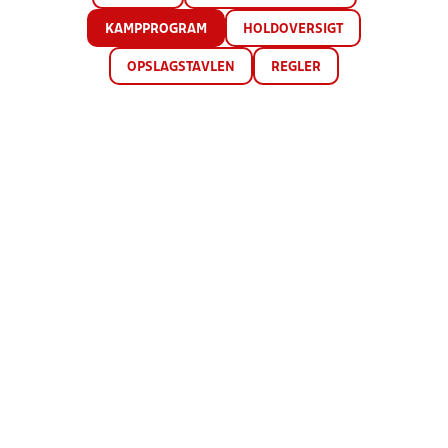
KAMPPROGRAM
HOLDOVERSIGT
OPSLAGSTAVLEN
REGLER