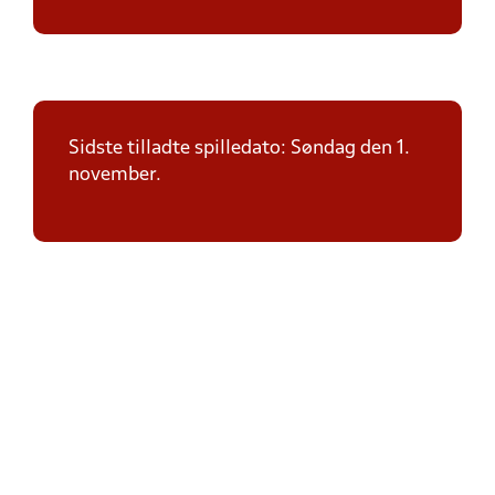
Sidste tilladte spilledato: Søndag den 1.
november.