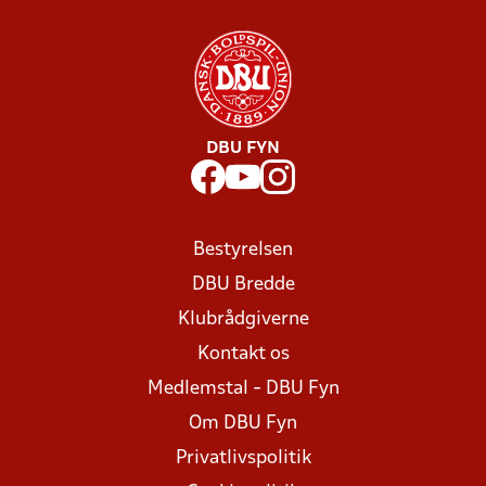
DBU FYN
Bestyrelsen
DBU Bredde
Klubrådgiverne
Kontakt os
Medlemstal - DBU Fyn
Om DBU Fyn
Privatlivspolitik