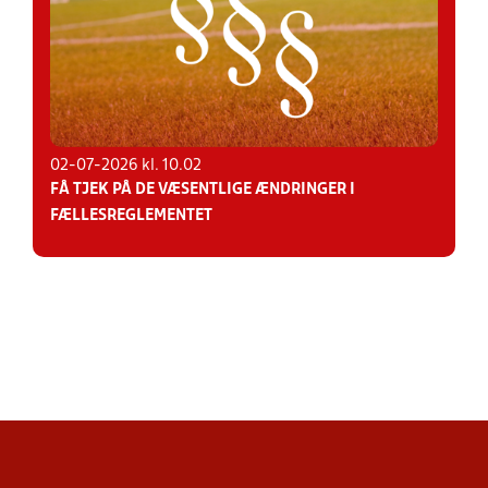
02-07-2026 kl. 10.02
FÅ TJEK PÅ DE VÆSENTLIGE ÆNDRINGER I
FÆLLESREGLEMENTET