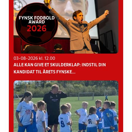
03-08-2026 kl. 12.00
ALLE KAN GIVE ET SKULDERKLAP: INDSTIL DIN
KANDIDAT TIL ÅRETS FYNSKE...