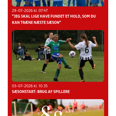
29-07-2026 kl. 07.47
”JEG SKAL LIGE HAVE FUNDET ET HOLD, SOM DU
KAN TRÆNE NÆSTE SÆSON”
03-07-2026 kl. 10.35
SÆSONSTART: BRUG AF SPILLERE