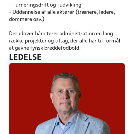
- Turneringsdrift og -udvikling
- Uddannelse af alle aktører (trænere, ledere,
dommere osv.)
Derudover håndterer administration en lang
række projekter og tiltag, der alle har til formål
at gavne fynsk breddefodbold.
LEDELSE