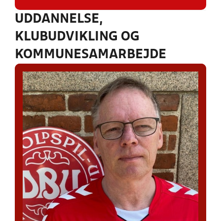
UDDANNELSE,
KLUBUDVIKLING OG
KOMMUNESAMARBEJDE