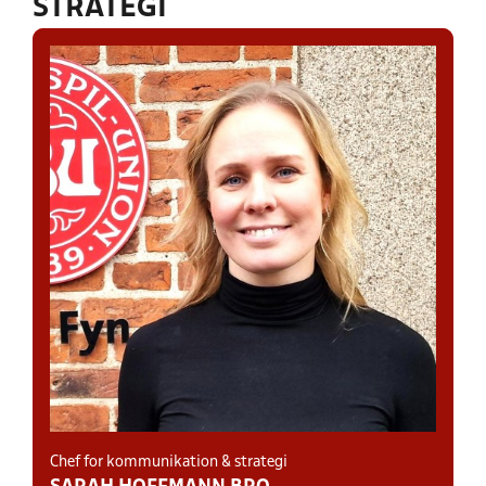
STRATEGI
Chef for kommunikation & strategi