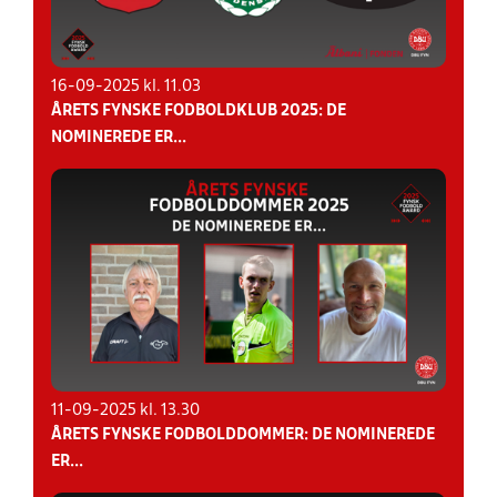
16-09-2025 kl. 11.03
ÅRETS FYNSKE FODBOLDKLUB 2025: DE
NOMINEREDE ER...
11-09-2025 kl. 13.30
ÅRETS FYNSKE FODBOLDDOMMER: DE NOMINEREDE
ER...