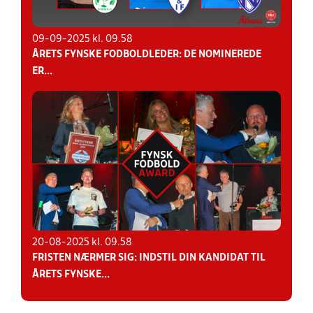
09-09-2025 kl. 09.58
ÅRETS FYNSKE FODBOLDLEDER: DE NOMINEREDE
ER...
20-08-2025 kl. 09.58
FRISTEN NÆRMER SIG: INDSTIL DIN KANDIDAT TIL
ÅRETS FYNSKE...