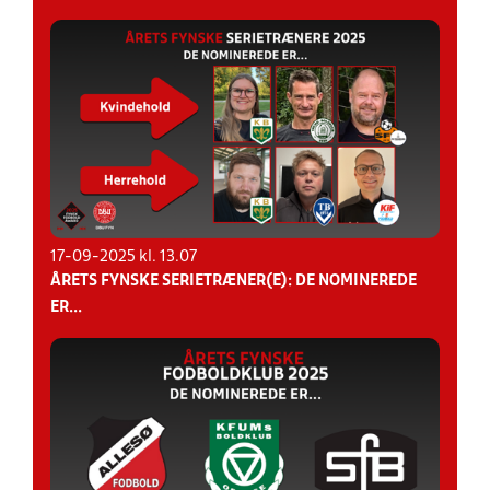
17-09-2025 kl. 13.07
ÅRETS FYNSKE SERIETRÆNER(E): DE NOMINEREDE
ER...