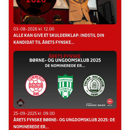
03-08-2026 kl. 12.00
ALLE KAN GIVE ET SKULDERKLAP: INDSTIL DIN
KANDIDAT TIL ÅRETS FYNSKE...
25-09-2025 kl. 09.00
ÅRETS FYNSKE BØRNE- OG UNGDOMSKLUB 2025: DE
NOMINEREDE ER...