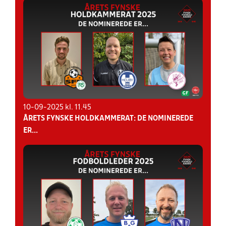
10-09-2025 kl. 11.45
ÅRETS FYNSKE HOLDKAMMERAT: DE NOMINEREDE
ER...