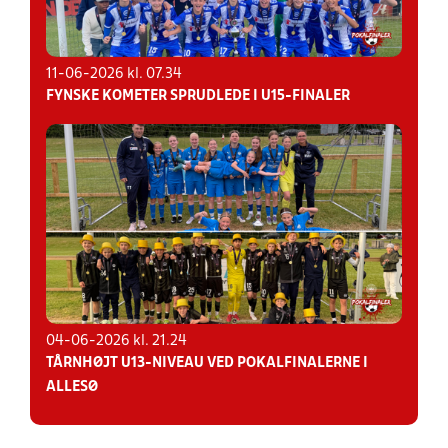
11-06-2026 kl. 07.34
FYNSKE KOMETER SPRUDLEDE I U15-FINALER
04-06-2026 kl. 21.24
TÅRNHØJT U13-NIVEAU VED POKALFINALERNE I
ALLESØ