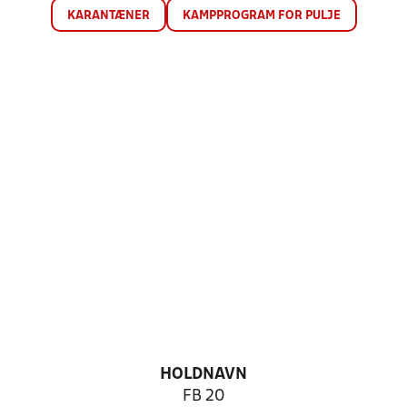
KARANTÆNER
KAMPPROGRAM FOR PULJE
HOLDNAVN
FB 20