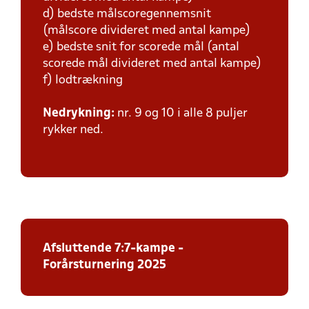
d) bedste målscoregennemsnit
(målscore divideret med antal kampe)
e) bedste snit for scorede mål (antal
scorede mål divideret med antal kampe)
f) lodtrækning
Nedrykning:
nr. 9 og 10 i alle 8 puljer
rykker ned.
Afsluttende 7:7-kampe -
Forårsturnering 2025