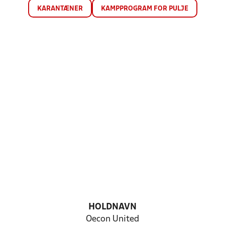
KARANTÆNER
KAMPPROGRAM FOR PULJE
HOLDNAVN
Oecon United