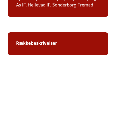
As IF, Hellevad IF, Sønderborg Fremad
Rækkebeskrivelser