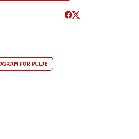
GRAM FOR PULJE