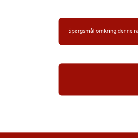
Spørgsmål omkring denne ræk