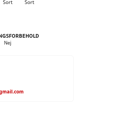
Sort
Sort
NGSFORBEHOLD
Nej
gmail.com