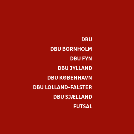
DBU
DBU BORNHOLM
DBU FYN
DBU JYLLAND
DBU KØBENHAVN
DBU LOLLAND-FALSTER
.
DBU SJÆLLAND
FUTSAL