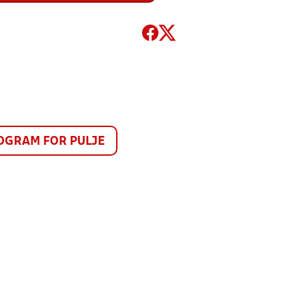
GRAM FOR PULJE