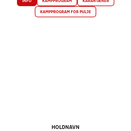
INFO
KAMPPROGRAM
KARANTÆNER
KAMPPROGRAM FOR PULJE
HOLDNAVN