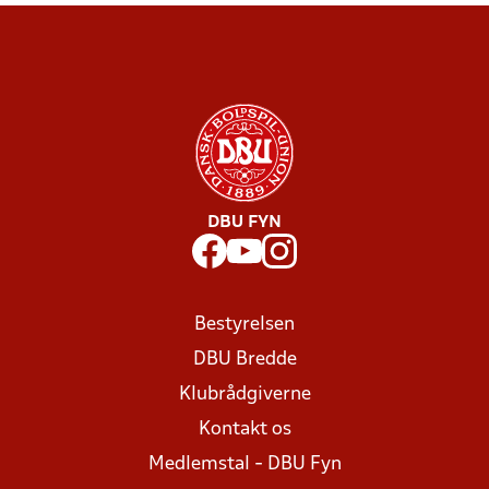
DBU FYN
Bestyrelsen
DBU Bredde
Klubrådgiverne
Kontakt os
Medlemstal - DBU Fyn