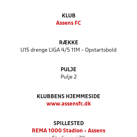
KLUB
Assens FC
RÆKKE
U15 drenge LIGA 4/5 11M - Opstartsbold
PULJE
Pulje 2
KLUBBENS HJEMMESIDE
www.assensfc.dk
SPILLESTED
REMA 1000 Stadion - Assens