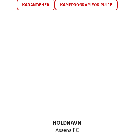
KARANTÆNER
KAMPPROGRAM FOR PULJE
HOLDNAVN
Assens FC